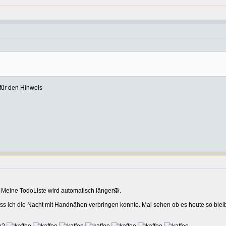
 für den Hinweis
. Meine TodoListe wird automatisch länger🙈.
ss ich die Nacht mit Handnähen verbringen konnte. Mal sehen ob es heute so ble