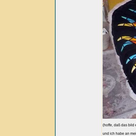
(hoffe, daß das bil
und ich habe an mei