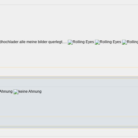
ochlader alle meine bilder querlegt.....