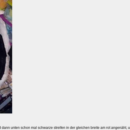
d dann unten schon mal schwarze streifen in der gleichen breite am rot angenäht,