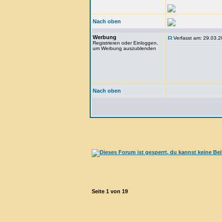
Nach oben
Werbung
Verfasst am: 29.03.2
Registrieren oder Einloggen,
um Werbung auszublenden
Nach oben
Seite
1
von
19