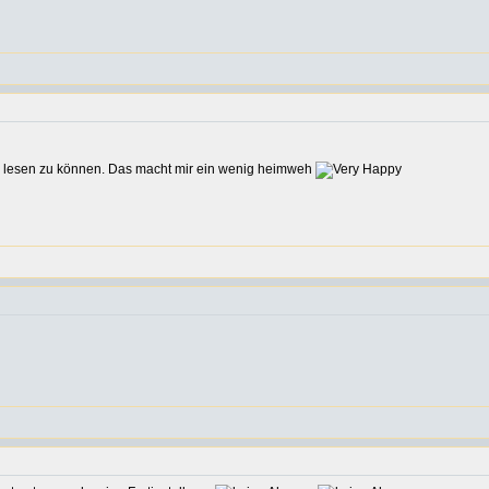
ch lesen zu können. Das macht mir ein wenig heimweh