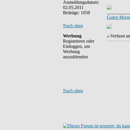
Anmeldungsdatum:
02.05.2011
__________
Beiträge: 1058
Guten Morge
Nach oben
Werbung
Verfasst a
Registrieren oder
Einloggen, um
Werbung
auszublenden
Nach oben