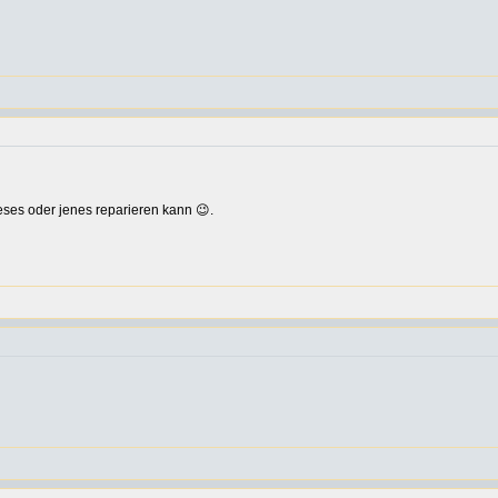
ieses oder jenes reparieren kann 😉.