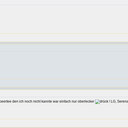
aubeertee den ich noch nicht kannte war einfach nur oberlecker
! LG, Seren