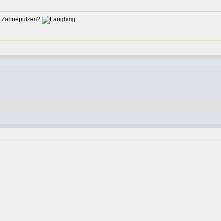
er Zähneputzen?