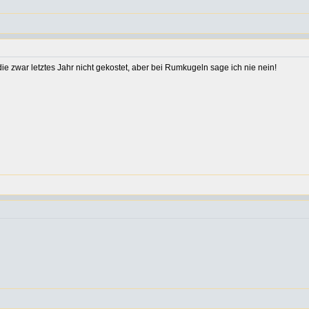
 zwar letztes Jahr nicht gekostet, aber bei Rumkugeln sage ich nie nein!