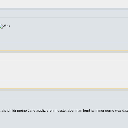
 als ich für meine Jane applizieren musste, aber man lernt ja immer gerne was daz