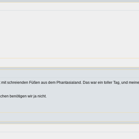
 mit schreienden Füßen aus dem Phantasialand. Das war ein toller Tag, und meine
chen benötigen wir ja nicht.