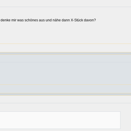
ich denke mir was schönes aus und nähe dann X-Stück davon?