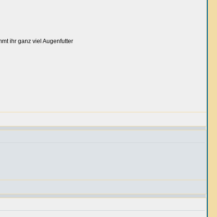
mt ihr ganz viel Augenfutter