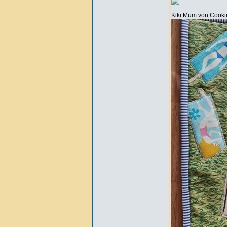
Kiki Mum von Cooki