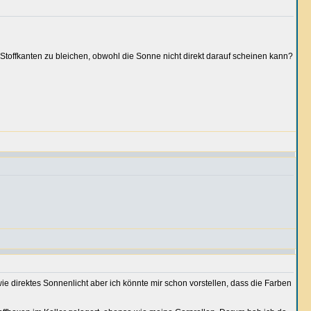
Stoffkanten zu bleichen, obwohl die Sonne nicht direkt darauf scheinen kann?
 wie direktes Sonnenlicht aber ich könnte mir schon vorstellen, dass die Farben