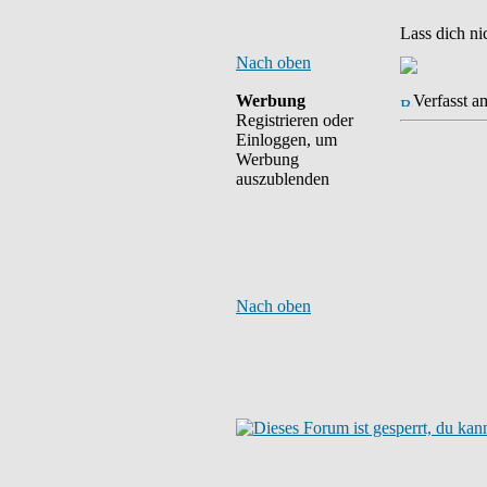
Lass dich ni
Nach oben
Werbung
Verfasst a
Registrieren oder
Einloggen, um
Werbung
auszublenden
Nach oben