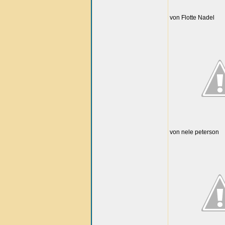
von Flotte Nadel
von nele peterson