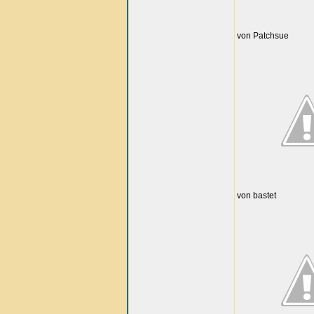
von Patchsue
von bastet