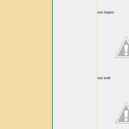
von mapro
von entli