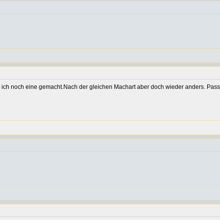
abe ich noch eine gemacht.Nach der gleichen Machart aber doch wieder anders. Passie