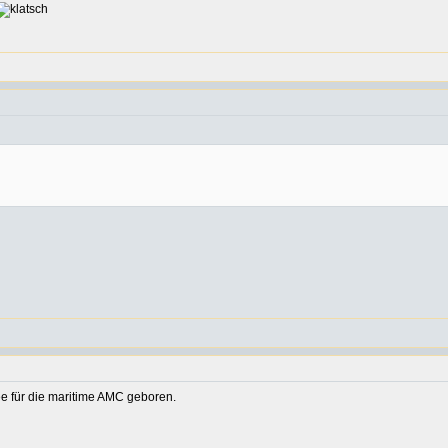
ee für die maritime AMC geboren.