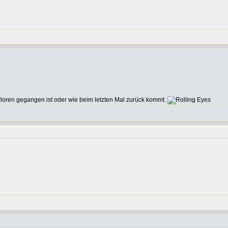
erloren gegangen ist oder wie beim letzten Mal zurück kommt.