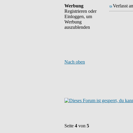
Werbung
Verfasst a
Registrieren oder
Einloggen, um
Werbung
auszublenden
Nach oben
Seite
4
von
5