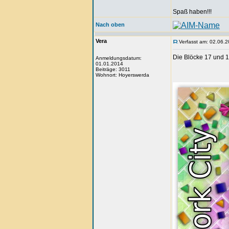
Spaß haben!!!
Nach oben
Vera
Verfasst am: 02.06.2
Die Blöcke 17 und 1
Anmeldungsdatum:
01.01.2014
Beiträge: 3011
Wohnort: Hoyerswerda