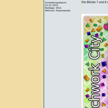
Die Blöcke 7 und 8 
Anmeldungsdatum:
01.01.2014
Beiträge: 3011
Wohnort: Hoyerswerda