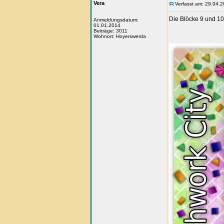
Vera
Verfasst am: 29.04.2
Die Blöcke 9 und 10
Anmeldungsdatum:
01.01.2014
Beiträge: 3011
Wohnort: Hoyerswerda