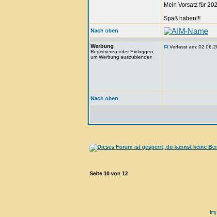
Mein Vorsatz für 202
Spaß haben!!!
Nach oben
Werbung
Verfasst am: 02.06.2
Registrieren oder Einloggen,
um Werbung auszublenden
Nach oben
Seite
10
von
12