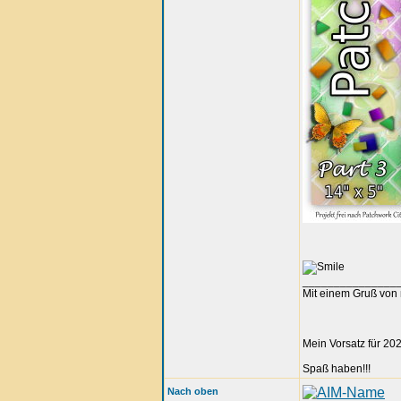
_______________
Mit einem Gruß von 
Mein Vorsatz für 202
Spaß haben!!!
Nach oben