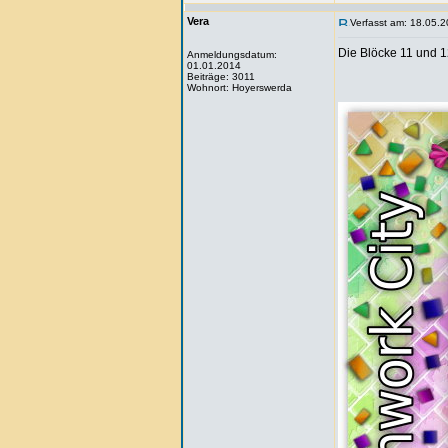
Vera
Verfasst am: 18.05.2
Die Blöcke 11 und 
Anmeldungsdatum:
01.01.2014
Beiträge: 3011
Wohnort: Hoyerswerda