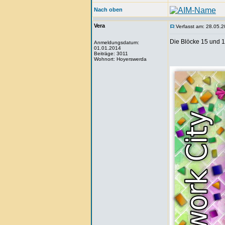
Nach oben
Vera
Verfasst am: 28.05.2
Die Blöcke 15 und 1
Anmeldungsdatum:
01.01.2014
Beiträge: 3011
Wohnort: Hoyerswerda