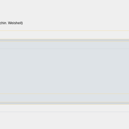
hin. Weisheit)