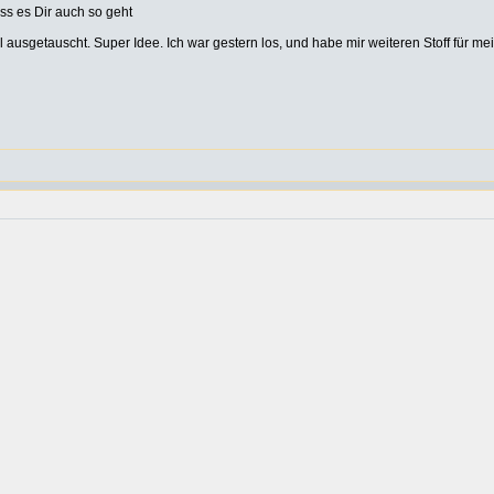
ss es Dir auch so geht
l ausgetauscht. Super Idee. Ich war gestern los, und habe mir weiteren Stoff für me