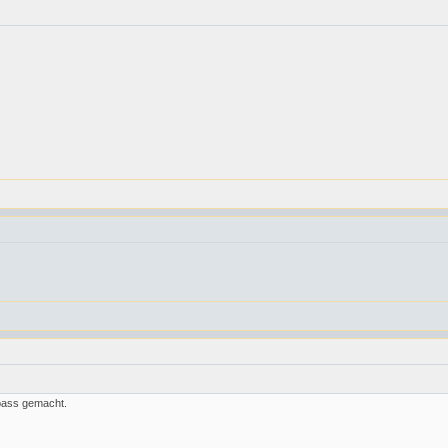
pass gemacht.