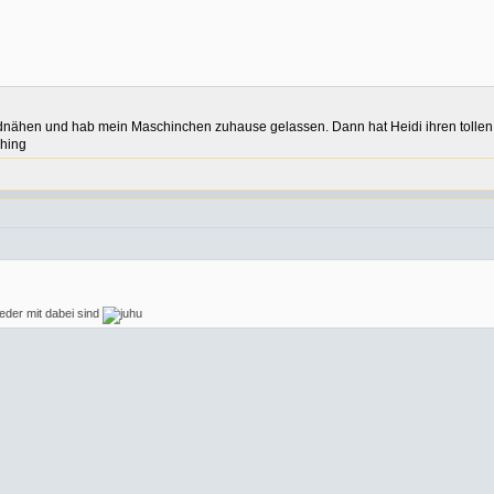
handnähen und hab mein Maschinchen zuhause gelassen. Dann hat Heidi ihren tollen
eder mit dabei sind