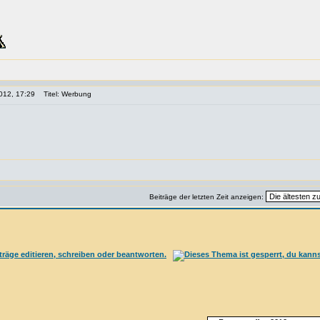
012, 17:29
Titel: Werbung
Beiträge der letzten Zeit anzeigen: