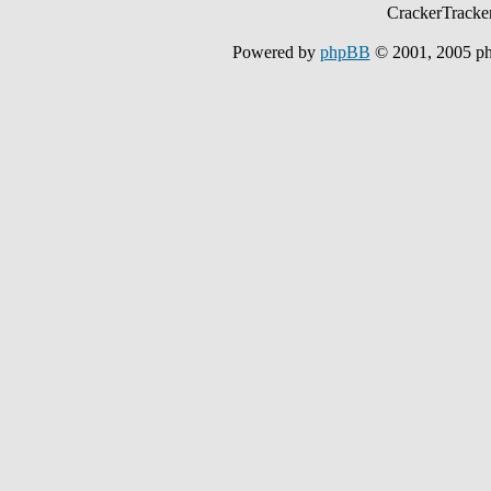
CrackerTracke
Powered by
phpBB
© 2001, 2005 p