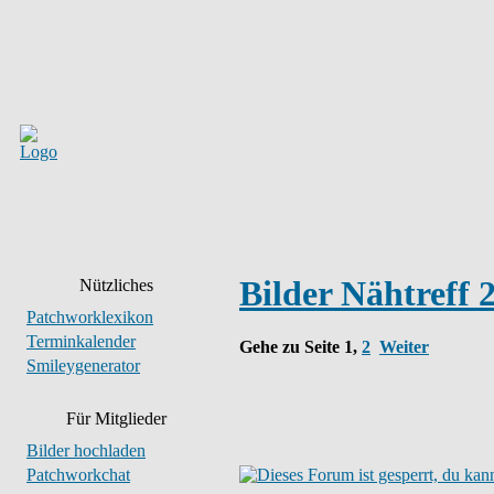
Bilder Nähtreff 
Nützliches
Patchworklexikon
Terminkalender
Gehe zu Seite
1
,
2
Weiter
Smileygenerator
Für Mitglieder
Bilder hochladen
Patchworkchat