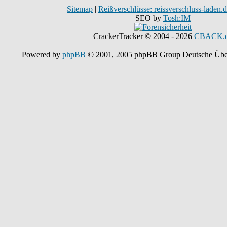
Sitemap
|
Reißverschlüsse: reissverschluss-laden.
SEO by
Tosh:IM
CrackerTracker © 2004 - 2026
CBACK.
Powered by
phpBB
© 2001, 2005 phpBB Group Deutsche Übe