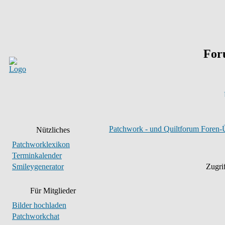
For
Patchwork - und Quiltforum Foren-
Nützliches
Patchworklexikon
Terminkalender
Smileygenerator
Zugri
Für Mitglieder
Bilder hochladen
Patchworkchat