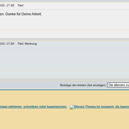
020, 17:38
Titel:
. Danke für Deine Arbeit.
020, 17:38
Titel: Werbung
Beiträge der letzten Zeit anzeigen: