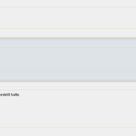
tellt hatte.