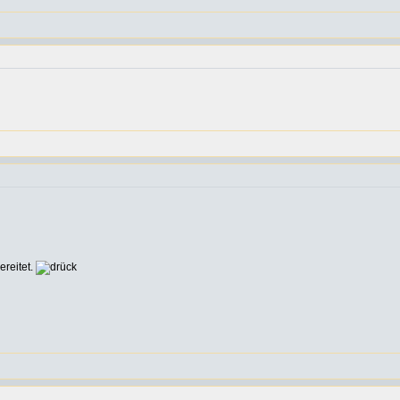
ereitet.