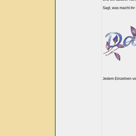
Sagt, was macht ihr 
Jedem Einzelnen vo