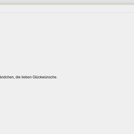
tändchen, die lieben Glückwünsche.