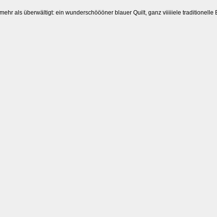
mehr als überwältigt: ein wunderschöööner blauer Quilt, ganz viiiiiele traditionelle 