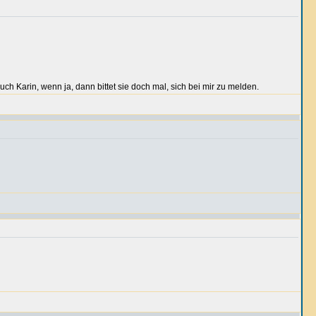
Euch Karin, wenn ja, dann bittet sie doch mal, sich bei mir zu melden.