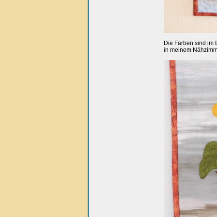
Die Farben sind im 
in meinem Nähzimme