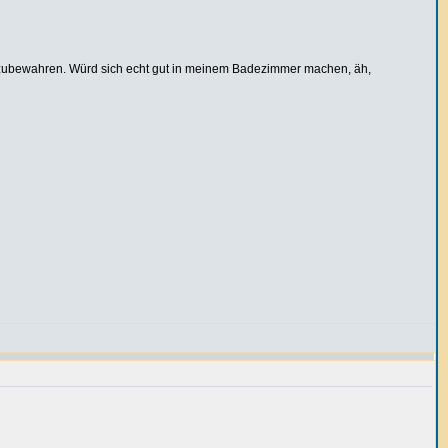
aufzubewahren. Würd sich echt gut in meinem Badezimmer machen, äh,