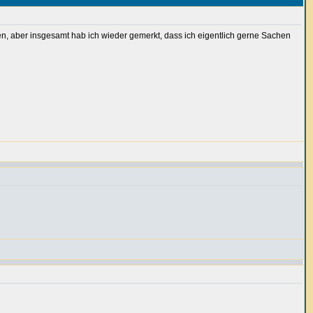
en, aber insgesamt hab ich wieder gemerkt, dass ich eigentlich gerne Sachen