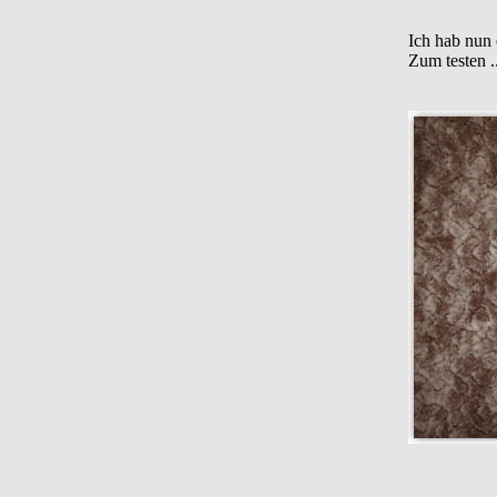
Ich hab nun 
Zum testen ..