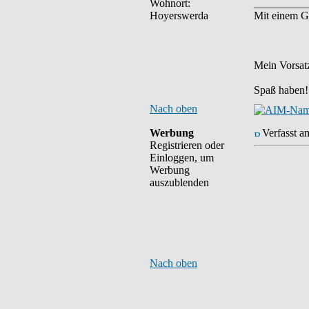
Wohnort:
__________
Hoyerswerda
Mit einem G
Mein Vorsatz
Spaß haben!
Nach oben
Werbung
Verfasst a
Registrieren oder
Einloggen, um
Werbung
auszublenden
Nach oben