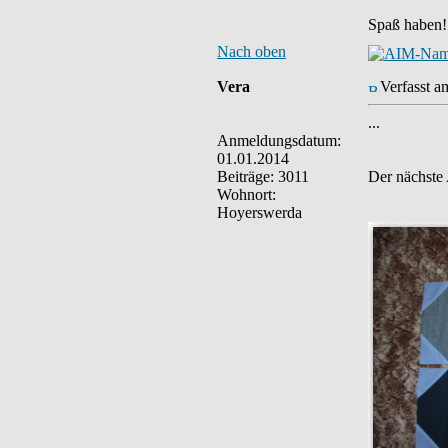
Spaß haben!
Nach oben
Vera
Verfasst a
...
Anmeldungsdatum:
01.01.2014
Beiträge: 3011
Der nächste
Wohnort:
Hoyerswerda