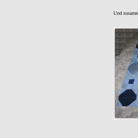
Und zusamme