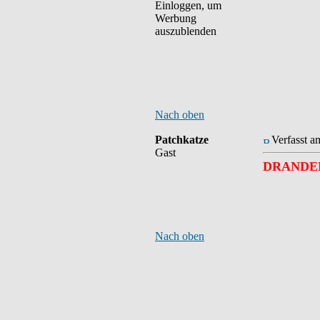
Einloggen, um
Werbung
auszublenden
Nach oben
Patchkatze
Verfasst a
Gast
DRANDEN
Nach oben