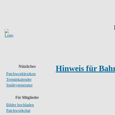
Hinweis für Bah
Nützliches
Patchworklexikon
Terminkalender
Smileygenerator
Für Mitglieder
Bilder hochladen
Patchworkchat