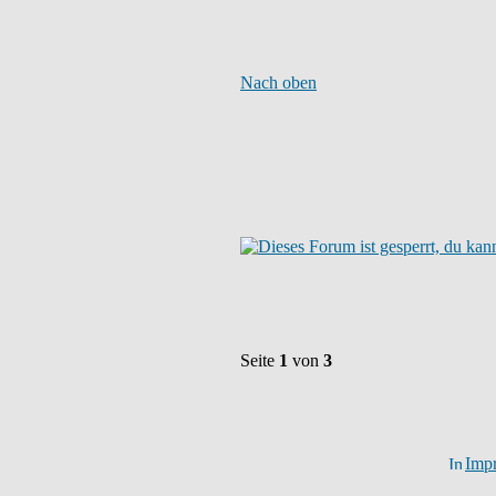
Nach oben
Seite
1
von
3
Imp