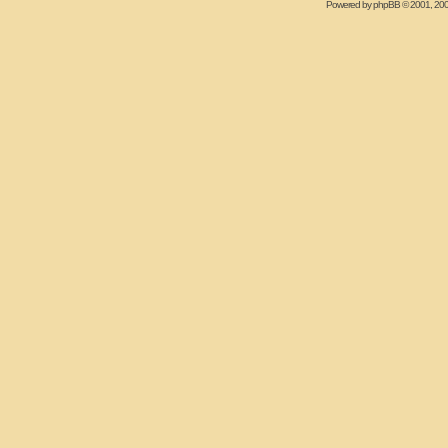
Powered by
phpBB
© 2001, 20