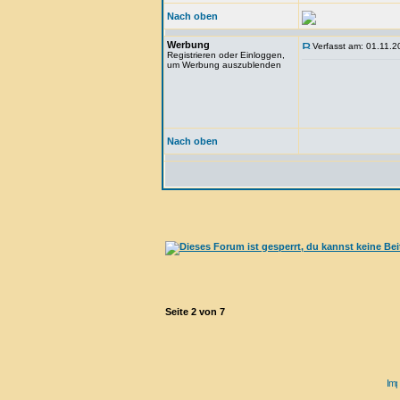
Nach oben
Werbung
Verfasst am: 01.11.2
Registrieren oder Einloggen,
um Werbung auszublenden
Nach oben
Seite
2
von
7