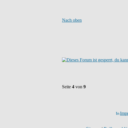
Nach oben
Seite
4
von
9
Imp