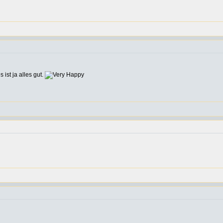
ist ja alles gut.