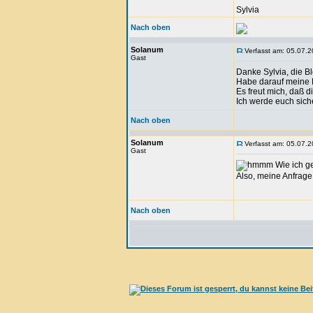
Sylvia
Nach oben
Solanum
Verfasst am: 05.07.2
Gast
Danke Sylvia, die Bl
Habe darauf meine 
Es freut mich, daß di
Ich werde euch sich
Nach oben
Solanum
Verfasst am: 05.07.2
Gast
Wie ich ge
Also, meine Anfrage 
Nach oben