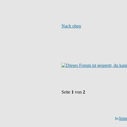
Nach oben
Seite
1
von
2
Imp