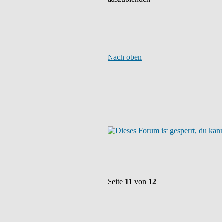
Nach oben
Seite
11
von
12