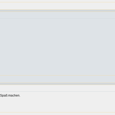
rn Spaß machen.