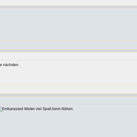
e nächsten .
Weiter viel Spaß beim Nähen.