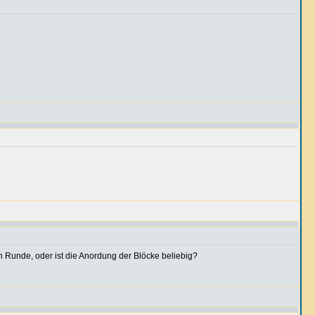
n Runde, oder ist die Anordung der Blöcke beliebig?