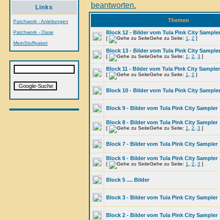
Links
Themen
Patchwork - Anleitungen
Patchwork - Oase
Block 12 - Bilder vom Tula Pink City Sample
[
Gehe zu Seite:
1
,
2
]
MeinStoffpaket
Block 13 - Bilder vom Tula Pink City Sample
[
Gehe zu Seite:
1
,
2
,
3
]
Block 11 - Bilder vom Tula Pink City Sampler
[
Gehe zu Seite:
1
,
2
]
Block 10 - Bilder vom Tula Pink City Sample
Block 9 - Bilder vom Tula Pink City Sampler
Block 8 - Bilder vom Tula Pink City Sampler
[
Gehe zu Seite:
1
,
2
,
3
]
Block 7 - Bilder vom Tula Pink City Sampler
Block 6 - Bilder vom Tula Pink City Sampler
[
Gehe zu Seite:
1
,
2
,
3
]
Block 5 .... Bilder
Block 3 - Bilder vom Tula Pink City Sampler
Block 2 - Bilder vom Tula Pink City Sampler