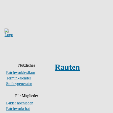
Rauten
Nützliches
Patchworklexikon
Terminkalender
Smileygenerator
Für Mitglieder
Bilder hochladen
Patchworkchat