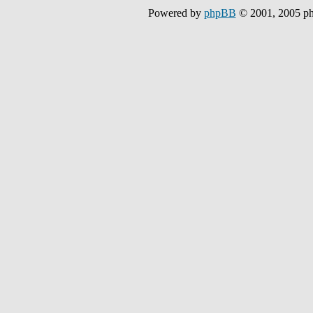
Powered by
phpBB
© 2001, 2005 p