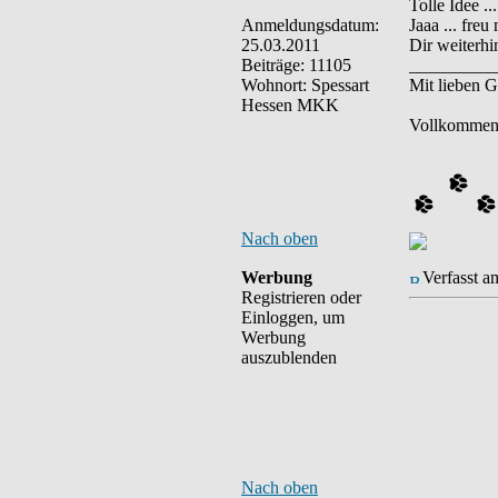
Tolle Idee ..
Anmeldungsdatum:
Jaaa ... freu
25.03.2011
Dir weiterh
Beiträge: 11105
__________
Wohnort: Spessart
Mit lieben 
Hessen MKK
Vollkommen,
Nach oben
Werbung
Verfasst a
Registrieren oder
Einloggen, um
Werbung
auszublenden
Nach oben