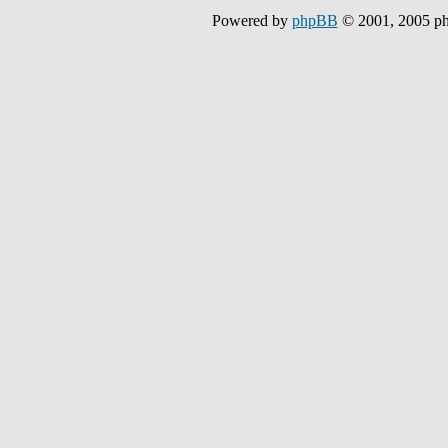
Powered by
phpBB
© 2001, 2005 p