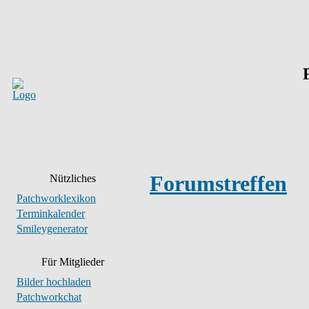
Forumstreffen
Nützliches
Patchworklexikon
Terminkalender
Smileygenerator
Für Mitglieder
Bilder hochladen
Patchworkchat