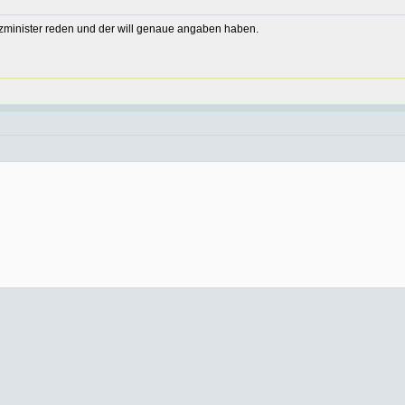
minister reden und der will genaue angaben haben.