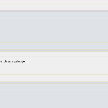
de ich sehr gelungen.