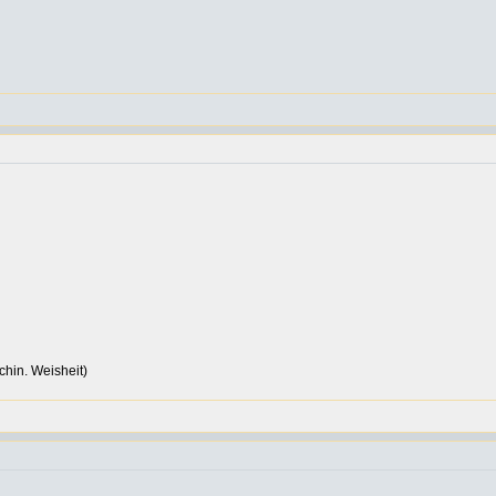
hin. Weisheit)