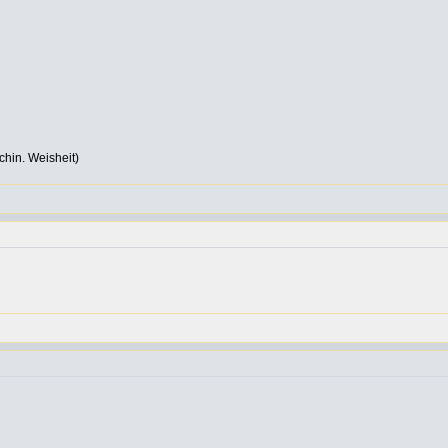
hin. Weisheit)