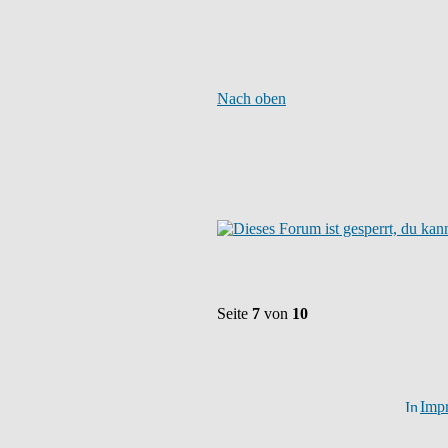
Nach oben
Seite
7
von
10
Imp