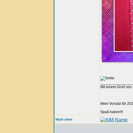
_______________
Mit einem Gruß von 
Mein Vorsatz für 202
Spaß haben!!!
Nach oben