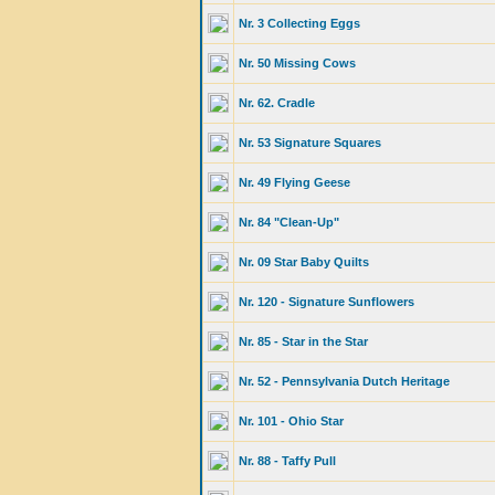
Nr. 3 Collecting Eggs
Nr. 50 Missing Cows
Nr. 62. Cradle
Nr. 53 Signature Squares
Nr. 49 Flying Geese
Nr. 84 "Clean-Up"
Nr. 09 Star Baby Quilts
Nr. 120 - Signature Sunflowers
Nr. 85 - Star in the Star
Nr. 52 - Pennsylvania Dutch Heritage
Nr. 101 - Ohio Star
Nr. 88 - Taffy Pull