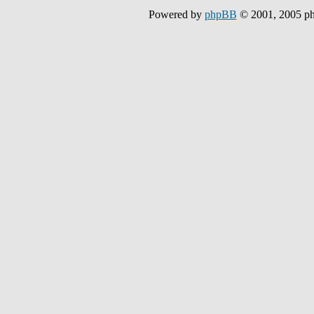
Powered by
phpBB
© 2001, 2005 p